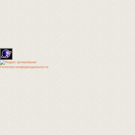
Политика конфиденциальности