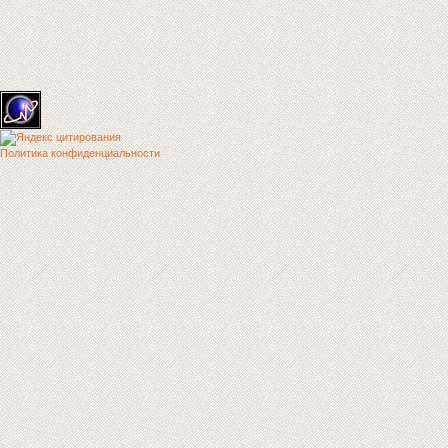
Политика конфиденциальности