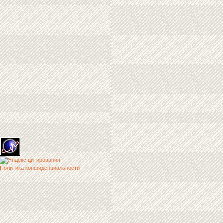
Политика конфиденциальности