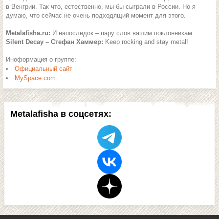
в Венгрии. Так что, естественно, мы бы сыграли в России. Но я
думаю, что сейчас не очень подходящий момент для этого.
Metalafisha.ru:
И напоследок – пару слов вашим поклонникам.
Silent Decay – Стефан Хаммер:
Keep rocking and stay metal!
Иноформация о группе:
Официальный сайт
MySpace.com
Metalafisha в соцсетях: