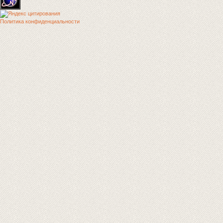
Политика конфиденциальности