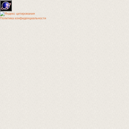
Политика конфиденциальности