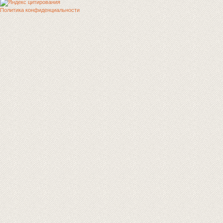
Политика конфиденциальности