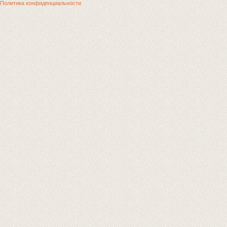
Политика конфиденциальности