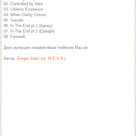
02. Controlled by Hate
03. Lifeless Existence
04. When Clarity Comes
05. Suicide
06. In The End pt.1 (Agony)
07. In The End pt.2 (Epitaph)
08. Farewell
Диск выпущен независимым лейблом Mazzar.
Автор:
Gregor Stem (гр. M.E.S.A.)