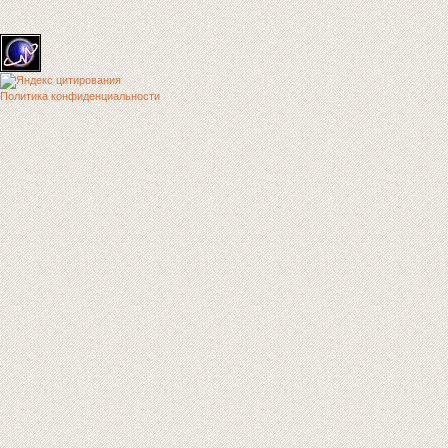
Политика конфиденциальности