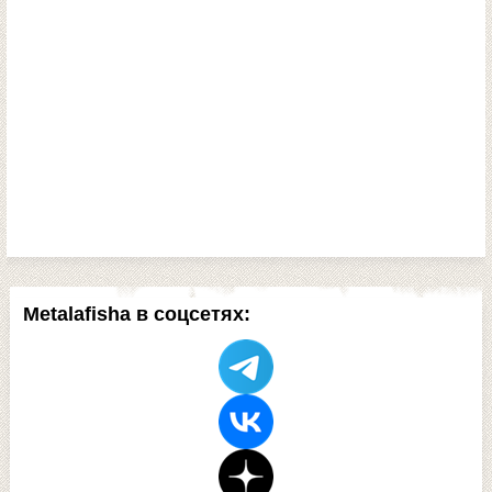
Metalafisha в соцсетях: