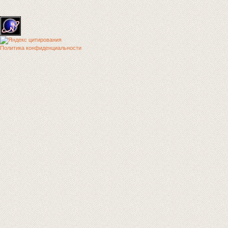
Политика конфиденциальности