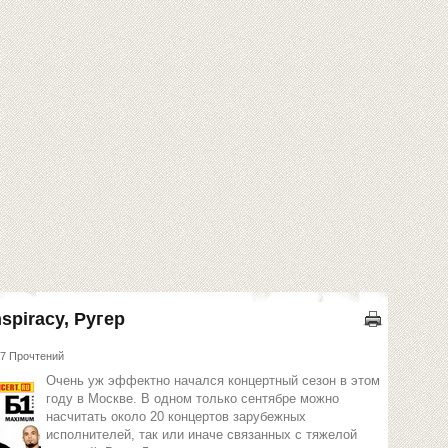
nspiracy, Ругер
7 Прочтений
Очень уж эффектно начался концертный сезон в этом
году в Москве. В одном только сентябре можно
насчитать около 20 концертов зарубежных
исполнителей, так или иначе связанных с тяжелой