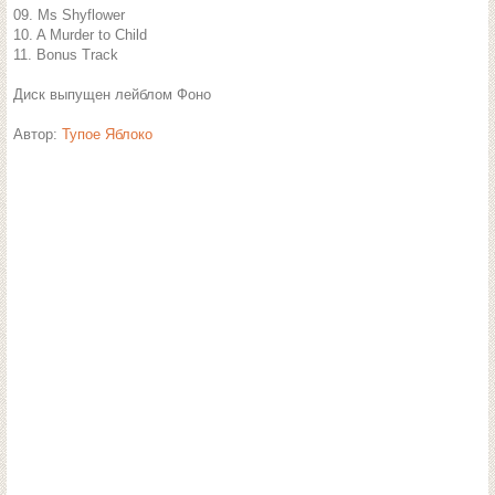
09. Ms Shyflower
10. A Murder to Child
11. Bonus Track
Диск выпущен лейблом Фоно
Автор:
Тупое Яблоко