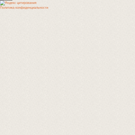
Политика конфиденциальности