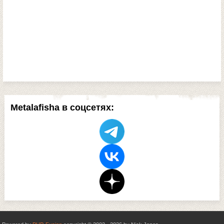
Metalafisha в соцсетях: