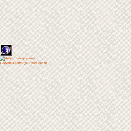
Политика конфиденциальности