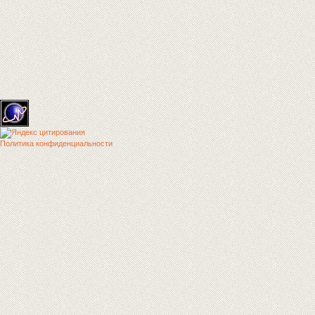
Политика конфиденциальности