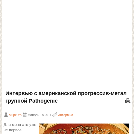
Интервью с американской прогрессив-метал
группой Pathogenic
s1ipk0rn
Ноябрь 18 2011
Интервью
Для меня это уже
не первое