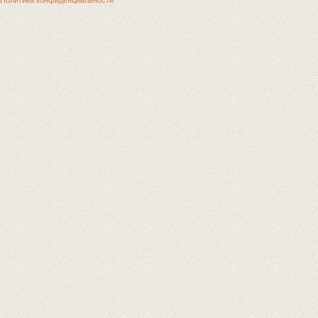
Политика конфиденциальности