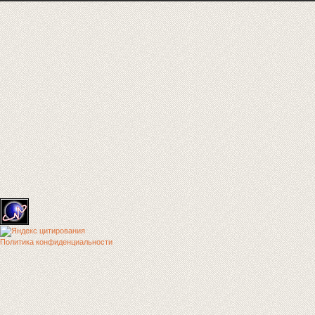
Политика конфиденциальности