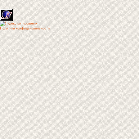
Политика конфиденциальности