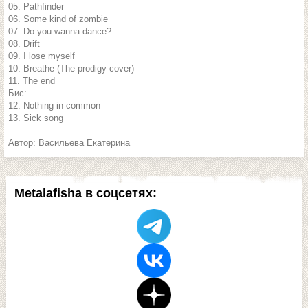
05. Pathfinder
06. Some kind of zombie
07. Do you wanna dance?
08. Drift
09. I lose myself
10. Breathe (The prodigy cover)
11. The end
Бис:
12. Nothing in common
13. Sick song
Автор: Васильева Екатерина
Metalafisha в соцсетях: