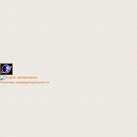
Политика конфиденциальности