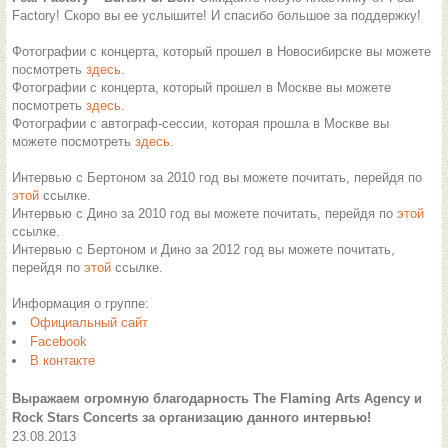
Factory! Скоро вы ее услышите! И спасибо большое за поддержку!
Фотографии с концерта, который прошел в Новосибирске вы можете
посмотреть
здесь
.
Фотографии с концерта, который прошел в Москве вы можете
посмотреть
здесь
.
Фотографии с автограф-сессии, которая прошла в Москве вы
можете посмотреть
здесь
.
Интервью с Бертоном за 2010 год вы можете почитать, перейдя по
этой
ссылке.
Интервью с Дино за 2010 год вы можете почитать, перейдя по
этой
ссылке.
Интервью с Бертоном и Дино за 2012 год вы можете почитать,
перейдя по
этой
ссылке.
Информация о группе:
Официальный сайт
Facebook
В контакте
Выражаем огромную благодарность The Flaming Arts Agency и
Rock Stars Concerts за организацию данного интервью!
23.08.2013