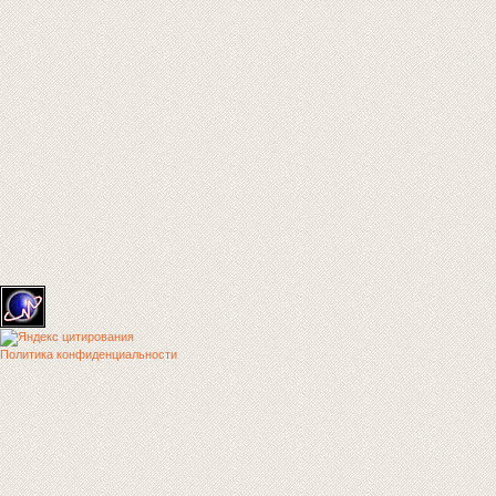
Политика конфиденциальности