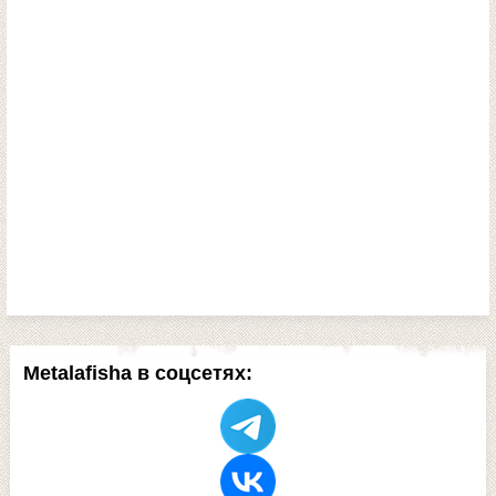
Metalafisha в соцсетях: