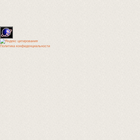
Политика конфиденциальности