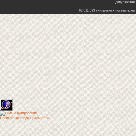
допускается
62,811,593 уникальных посетителей
Политика конфиденциальности