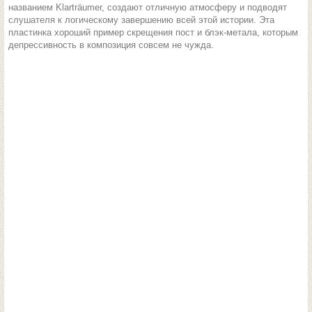
названием Klarträumer, создают отличную атмосферу и подводят
слушателя к логическому завершению всей этой истории. Эта
пластинка хороший пример скрещения пост и блэк-метала, которым
депрессивность в композиция совсем не чужда.