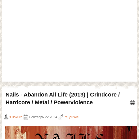
Nails - Abandon All Life (2013) | Grindcore /
Hardcore / Metal / Powerviolence
s1ipk0rn
Сентябрь 22 2024
Рецензия