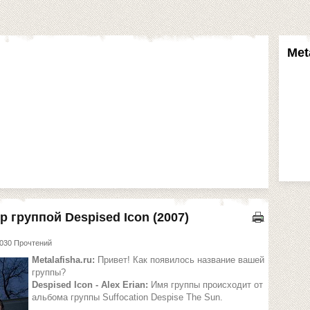
Met
 группой Despised Icon (2007)
030 Прочтений
Metalafisha.ru:
Привет! Как появилось название вашей
группы?
Despised Icon - Alex Erian:
Имя группы происходит от
альбома группы Suffocation Despise The Sun.