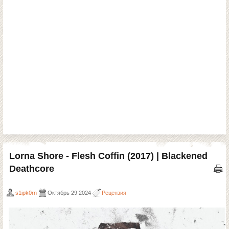
Lorna Shore - Flesh Coffin (2017) | Blackened
Deathcore
s1ipk0rn
Октябрь 29 2024
Рецензия