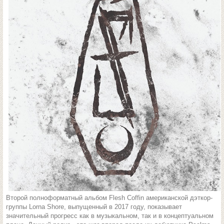
Второй полноформатный альбом Flesh Coffin американской дэткор-
группы Lorna Shore, выпущенный в 2017 году, показывает
значительный прогресс как в музыкальном, так и в концептуальном