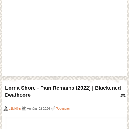
Lorna Shore - Pain Remains (2022) | Blackened
Deathcore
s1ipk0rn
Ноябрь 02 2024
Рецензия