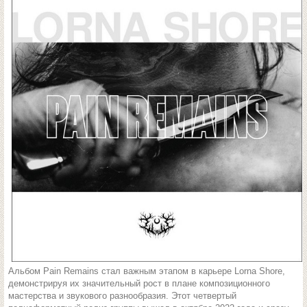
Альбом Pain Remains стал важным этапом в карьере Lorna Shore,
демонстрируя их значительный рост в плане композиционного
мастерства и звукового разнообразия. Этот четвертый