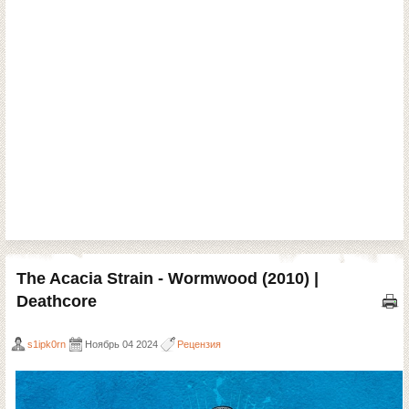
The Acacia Strain - Wormwood (2010) |
Deathcore
s1ipk0rn
Ноябрь 04 2024
Рецензия