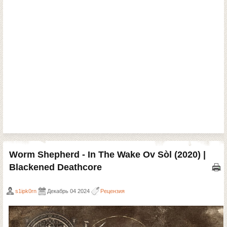
Worm Shepherd - In The Wake Ov Sòl (2020) |
Blackened Deathcore
s1ipk0rn
Декабрь 04 2024
Рецензия