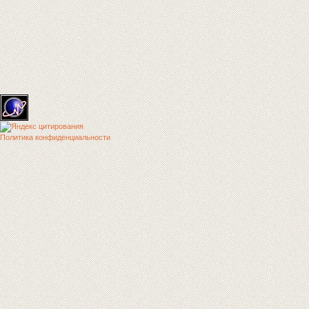
Политика конфиденциальности