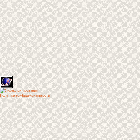
Политика конфиденциальности