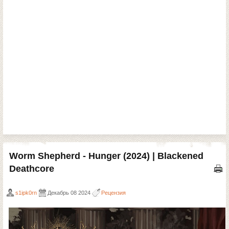
Worm Shepherd - Hunger (2024) | Blackened
Deathcore
s1ipk0rn
Декабрь 08 2024
Рецензия