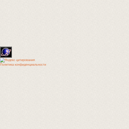
Политика конфиденциальности