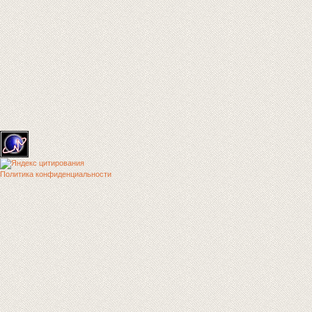
Политика конфиденциальности