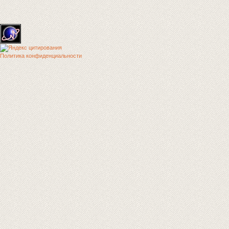
Политика конфиденциальности