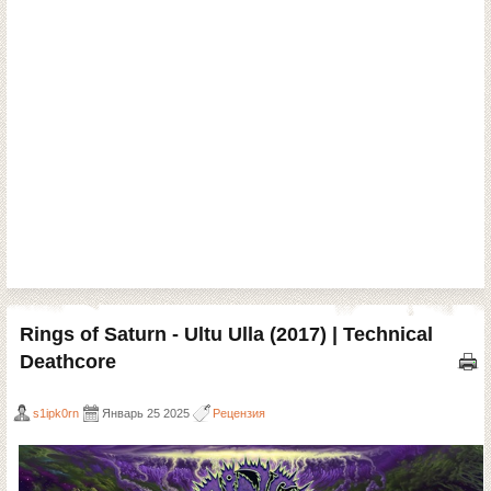
Rings of Saturn - Ultu Ulla (2017) | Technical
Deathcore
s1ipk0rn
Январь 25 2025
Рецензия