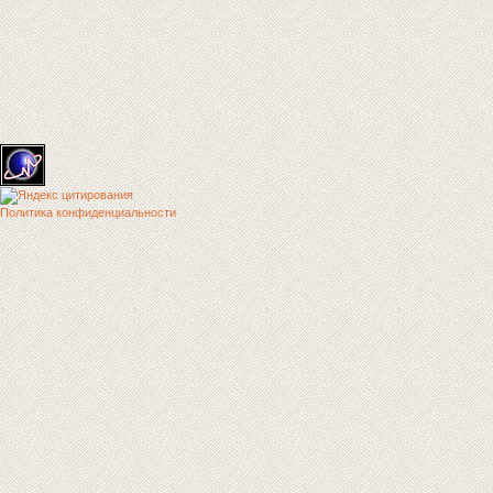
Политика конфиденциальности