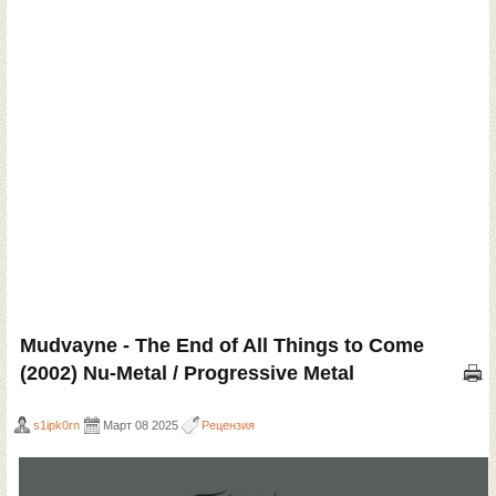
Mudvayne - The End of All Things to Come
(2002) Nu-Metal / Progressive Metal
s1ipk0rn
Март 08 2025
Рецензия