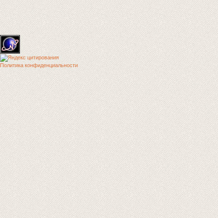
Политика конфиденциальности