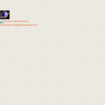
Политика конфиденциальности