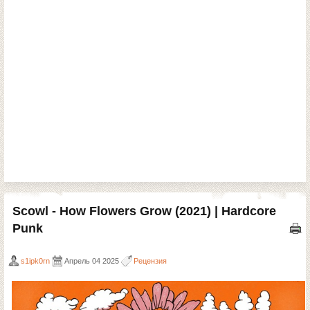
Scowl - How Flowers Grow (2021) | Hardcore
Punk
s1ipk0rn
Апрель 04 2025
Рецензия