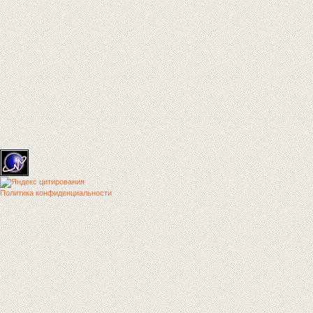
Политика конфиденциальности