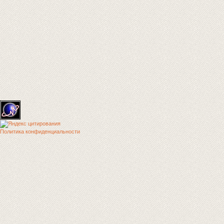
Политика конфиденциальности