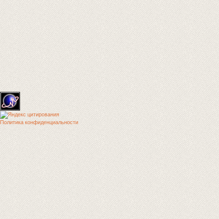
Политика конфиденциальности