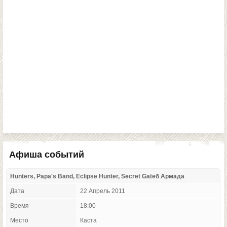
Афиша событий
Hunters, Papa's Band, Eclipse Hunter, Secret Gateб Армада
Дата
22 Апрель 2011
Время
18:00
Место
Каста