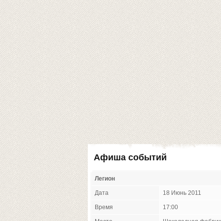
Афиша событий
Легион
Дата
18 Июнь 2011
Время
17:00