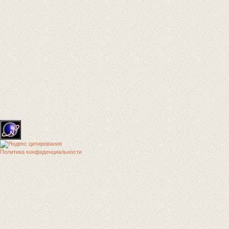
Политика конфиденциальности