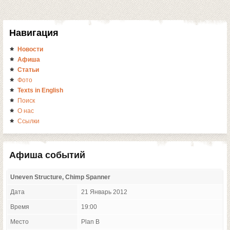
Навигация
Новости
Афиша
Статьи
Фото
Texts in English
Поиск
О нас
Ссылки
Афиша событий
Uneven Structure, Chimp Spanner
Дата
21 Январь 2012
Время
19:00
Место
Plan B