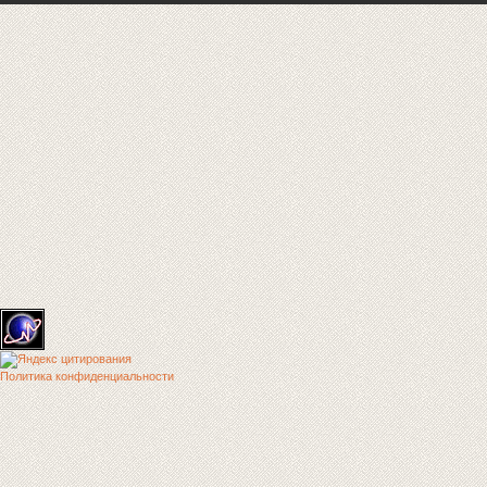
Политика конфиденциальности