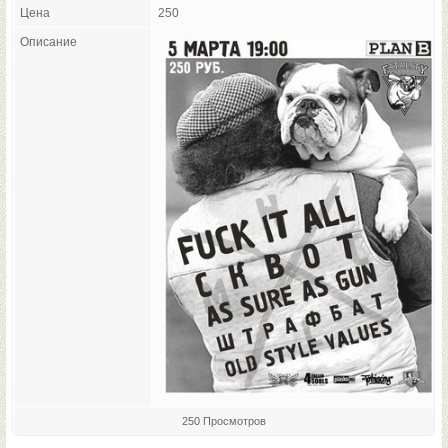
Цена
250
Описание
250 Просмотров