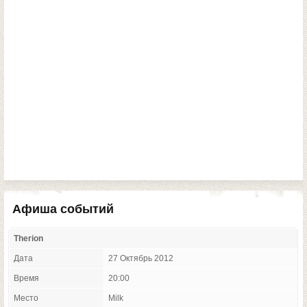
Афиша событий
Therion
Дата
27 Октябрь 2012
Время
20:00
Место
Milk