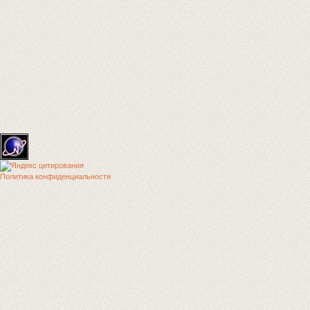
Политика конфиденциальности