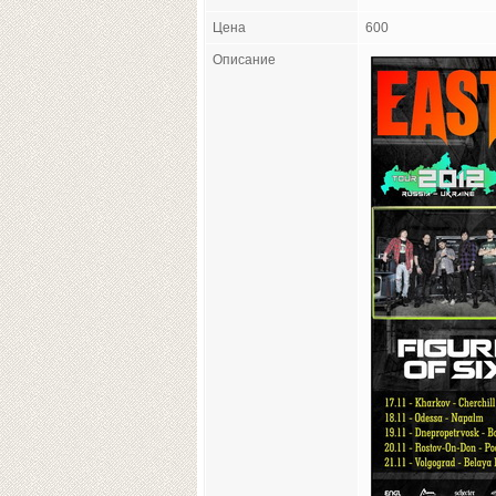
Цена
600
Описание