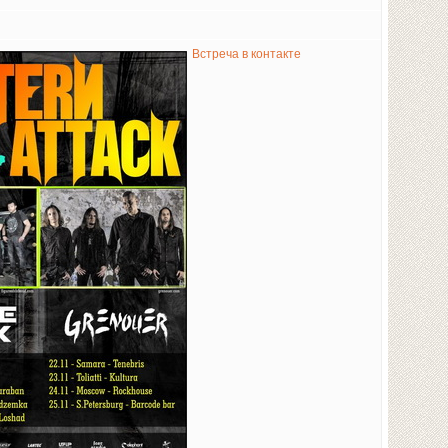
Встреча в контакте