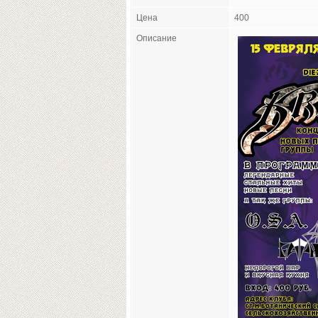
Цена
400
Описание