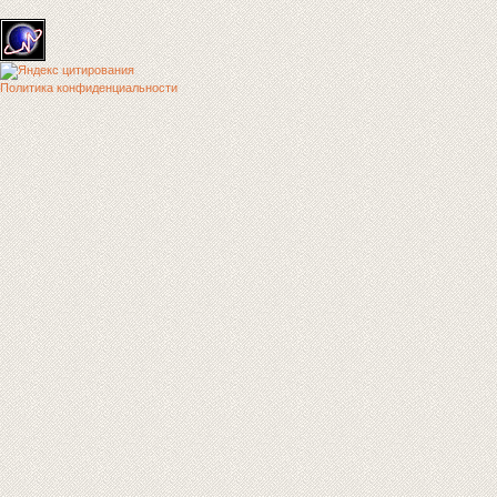
Политика конфиденциальности