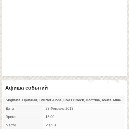
Афиша событий
Stigmata, Оригами, Evil Not Alone, Five O'Clock, Doctrina, Avata, Mine
Дата
23 Февраль 2013
Время
16:00
Место
Plan B