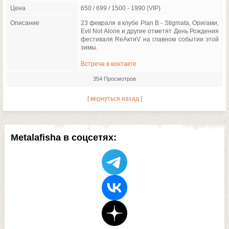
Цена
650 / 699 / 1500 - 1990 (VIP)
Описание
23 февраля в клубе Plan B - Stigmata, Оригами,
Evil Not Alone и другие отметят День Рождения
фестиваля ReAктиV на главном событии этой
зимы.
Встреча в контакте
354 Просмотров
[ вернуться назад ]
Metalafisha в соцсетях: