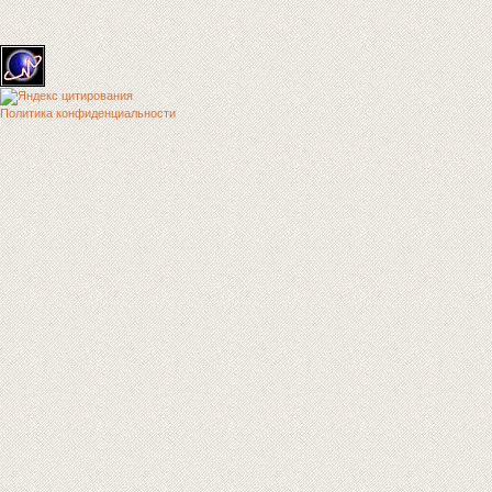
Политика конфиденциальности