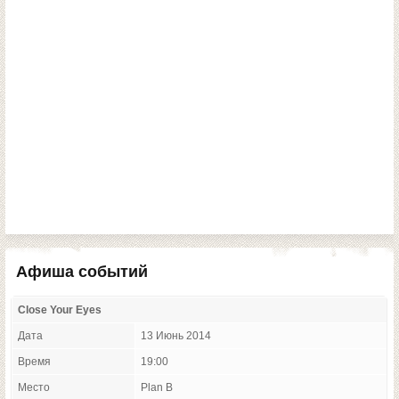
Афиша событий
Close Your Eyes
Дата
13 Июнь 2014
Время
19:00
Место
Plan B