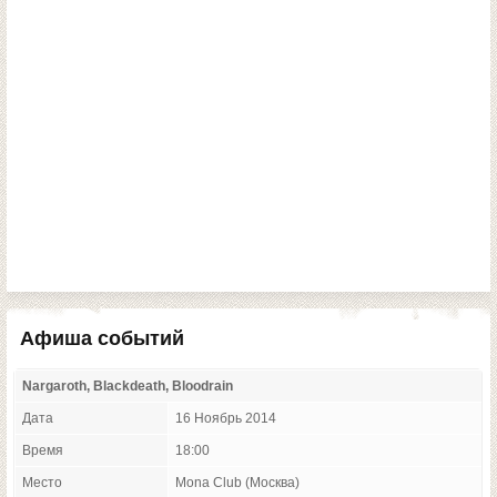
Афиша событий
Nargaroth, Blackdeath, Bloodrain
Дата
16 Ноябрь 2014
Время
18:00
Место
Mona Club (Москва)