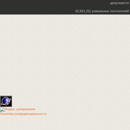
допускается
62,821,311 уникальных посетителей
Политика конфиденциальности