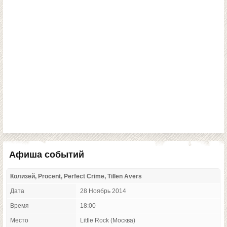
Афиша событий
Колизей, Procent, Perfect Crime, Tillen Avers
Дата
28 Ноябрь 2014
Время
18:00
Место
Little Rock (Москва)