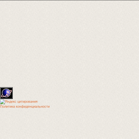
Политика конфиденциальности