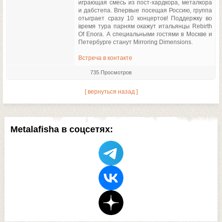
играющая смесь из пост-хардкора, металкора
и дабстепа. Впервые посещая Россию, группа
отыграет сразу 10 концертов! Поддержку во
время тура парням окажут итальянцы Rebirth
Of Enora. А специальными гостями в Москве и
Петербурге станут Mirroring Dimensions.
Встреча в контакте
735 Просмотров
[ вернуться назад ]
Metalafisha в соцсетях: