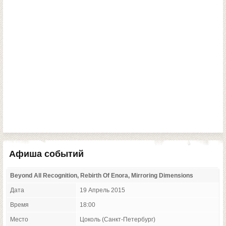
Афиша событий
Beyond All Recognition, Rebirth Of Enora, Mirroring Dimensions
Дата
19 Апрель 2015
Время
18:00
Место
Цоколь (Санкт-Петербург)