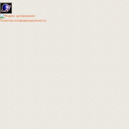
Политика конфиденциальности