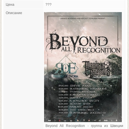
Цена
???
Описание
Beyond All Recognition - группа из Швеции